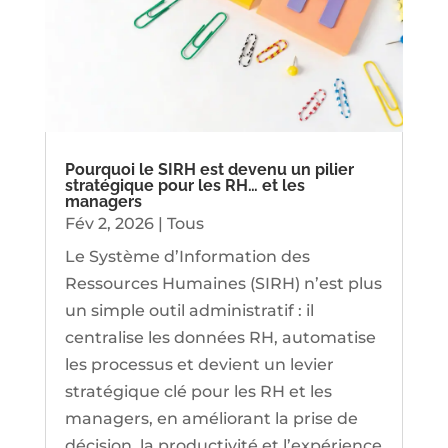
Pourquoi le SIRH est devenu un pilier
stratégique pour les RH… et les
managers
Fév 2, 2026
|
Tous
Le Système d’Information des
Ressources Humaines (SIRH) n’est plus
un simple outil administratif : il
centralise les données RH, automatise
les processus et devient un levier
stratégique clé pour les RH et les
managers, en améliorant la prise de
décision, la productivité et l’expérience