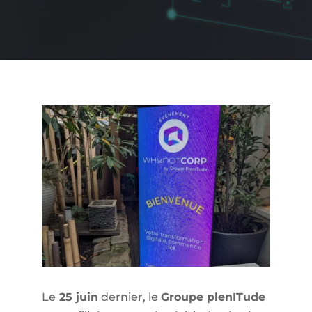
Le
25 juin
dernier, le
Groupe plenITude