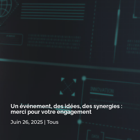
Un événement, des idées, des synergies :
merci pour votre engagement
Juin 26, 2025
|
Tous