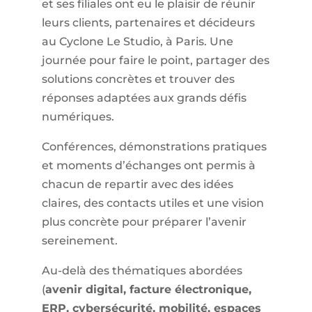
et ses filiales ont eu le plaisir de réunir
leurs clients, partenaires et décideurs
au Cyclone Le Studio, à Paris. Une
journée pour faire le point, partager des
solutions concrètes et trouver des
réponses adaptées aux grands défis
numériques.
Conférences, démonstrations pratiques
et moments d’échanges ont permis à
chacun de repartir avec des idées
claires, des contacts utiles et une vision
plus concrète pour préparer l’avenir
sereinement.
Au-delà des thématiques abordées
(
avenir digital, facture électronique,
ERP, cybersécurité, mobilité, espaces