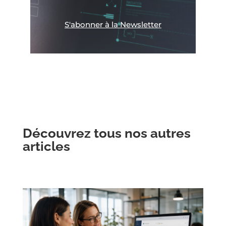
S'abonner à la Newsletter
Découvrez tous nos autres
articles