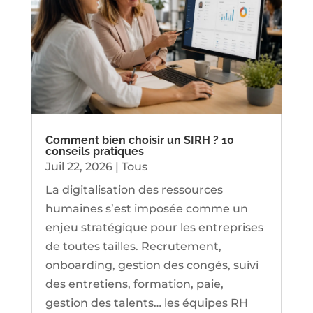
Comment bien choisir un SIRH ? 10
conseils pratiques
Juil 22, 2026
|
Tous
La digitalisation des ressources
humaines s’est imposée comme un
enjeu stratégique pour les entreprises
de toutes tailles. Recrutement,
onboarding, gestion des congés, suivi
des entretiens, formation, paie,
gestion des talents… les équipes RH