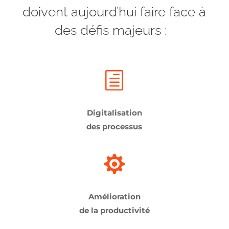
doivent aujourd’hui faire face à
des défis majeurs :
h
Digitalisation
des processus

Amélioration
de la productivité