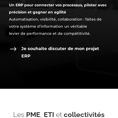
Un ERP pour connecter vos processus, piloter avec
précision et gagner en agilité
Automatisation, visibilité, collaboration : faites de
votre système d’information un véritable
levier de performance et de compétitivité.
$
Je souhaite discuter de mon projet
ERP
Les
PME
,
ETI
et
collectivités