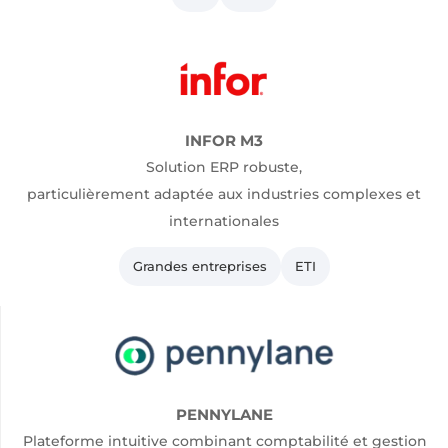
INFOR M3
Solution ERP robuste,
particulièrement adaptée aux industries complexes et
internationales
Grandes entreprises
ETI
PENNYLANE
Plateforme intuitive combinant comptabilité et gestion