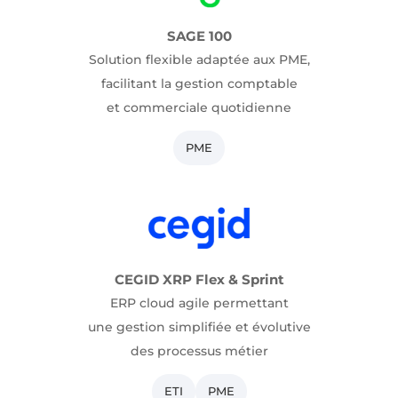
SAGE 100
Solution flexible adaptée aux PME,
facilitant la gestion comptable
et commerciale quotidienne
PME
CEGID XRP Flex & Sprint
ERP cloud agile permettant
une gestion simplifiée et évolutive
des processus métier
ETI
PME