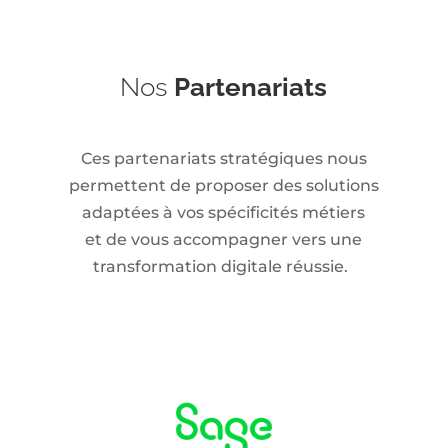
Nos
Partenariats
Ces partenariats stratégiques nous
permettent de proposer des solutions
adaptées à vos spécificités métiers
et de vous accompagner vers une
transformation digitale réussie.