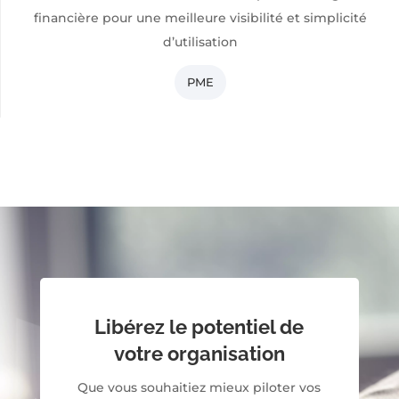
financière pour une meilleure visibilité et simplicité
d’utilisation
PME
Libérez le potentiel de
votre organisation
Que vous souhaitiez mieux piloter vos