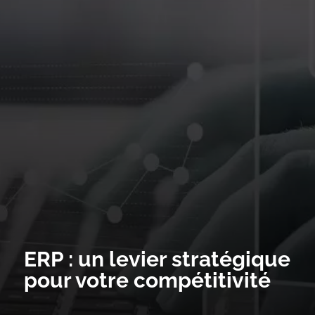
ERP : un levier stratégique
pour votre compétitivité