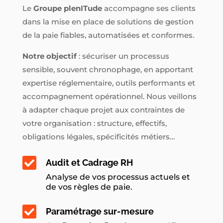
Le
Groupe plenITude
accompagne ses clients
dans la mise en place de solutions de gestion
de la paie fiables, automatisées et conformes.
Notre objectif
: sécuriser un processus
sensible, souvent chronophage, en apportant
expertise réglementaire, outils performants et
accompagnement opérationnel. Nous veillons
à adapter chaque projet aux contraintes de
votre organisation : structure, effectifs,
obligations légales, spécificités métiers…

Audit et Cadrage RH
Analyse de vos processus actuels et
de vos règles de paie.

Paramétrage sur-mesure