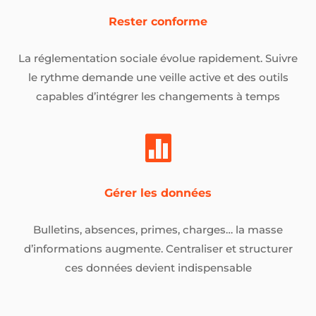
Rester conforme
La réglementation sociale évolue rapidement. Suivre
le rythme demande une veille active et des outils
capables d’intégrer les changements à temps

Gérer les données
Bulletins, absences, primes, charges… la masse
d’informations augmente. Centraliser et structurer
ces données devient indispensable