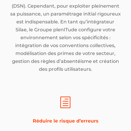
(DSN). Cependant, pour exploiter pleinement
sa puissance, un paramétrage initial rigoureux
est indispensable. En tant qu’intégrateur
Silae, le Groupe plenITude configure votre
environnement selon vos spécificités :
intégration de vos conventions collectives,
modélisation des primes de votre secteur,
gestion des règles d’absentéisme et création
des profils utilisateurs.
h
Réduire le risque d’erreurs