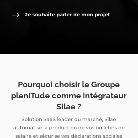
$
Je souhaite parler de mon projet
Pourquoi choisir le Groupe
plenITude comme intégrateur
Silae ?
Solution SaaS leader du marché, Silae
automatise la production de vos bulletins de
salaire et sécurise vos déclarations sociales