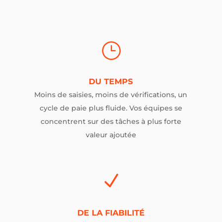
}
DU TEMPS
Moins de saisies, moins de vérifications, un
cycle de paie plus fluide. Vos équipes se
concentrent sur des tâches à plus forte
valeur ajoutée
N
DE LA FIABILITÉ