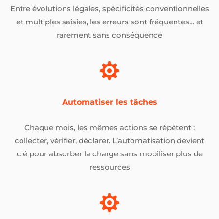
Entre évolutions légales, spécificités conventionnelles
et multiples saisies, les erreurs sont fréquentes… et
rarement sans conséquence

Automatiser les tâches
Chaque mois, les mêmes actions se répètent :
collecter, vérifier, déclarer. L’automatisation devient
clé pour absorber la charge sans mobiliser plus de
ressources
