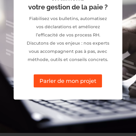
votre gestion de la paie ?
Fiabilisez vos bulletins, automatisez
vos déclarations et améliorez
l’efficacité de vos process RH.
Discutons de vos enjeux : nos experts
vous accompagnent pas à pas, avec
méthode, outils et conseils concrets.
Parler de mon projet