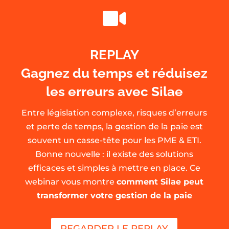

REPLAY
Gagnez du temps et réduisez
les erreurs avec Silae
Entre législation complexe, risques d’erreurs
et perte de temps, la gestion de la paie est
souvent un casse-tête pour les PME & ETI.
Bonne nouvelle : il existe des solutions
efficaces et simples à mettre en place. Ce
webinar vous montre
comment Silae peut
transformer votre gestion de la paie
REGARDER LE REPLAY