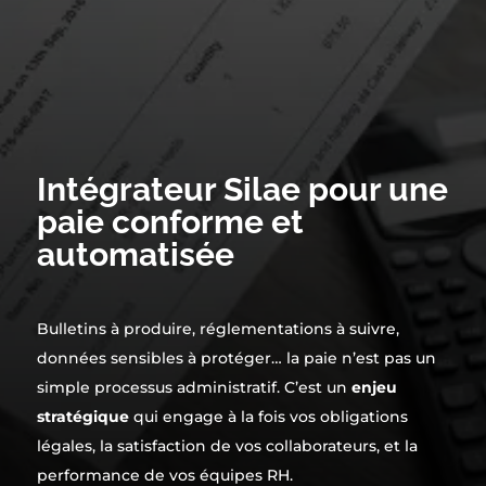
Intégrateur Silae pour une
paie conforme et
automatisée
Bulletins à produire, réglementations à suivre,
données sensibles à protéger… la paie n’est pas un
simple processus administratif. C’est un
enjeu
stratégique
qui engage à la fois vos obligations
légales, la satisfaction de vos collaborateurs, et la
performance de vos équipes RH.