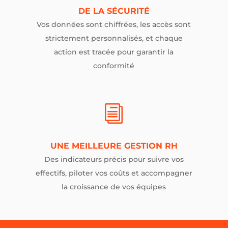
DE LA SÉCURITÉ
Vos données sont chiffrées, les accès sont
strictement personnalisés, et chaque
action est tracée pour garantir la
conformité
i
UNE MEILLEURE GESTION RH
Des indicateurs précis pour suivre vos
effectifs, piloter vos coûts et accompagner
la croissance de vos équipes