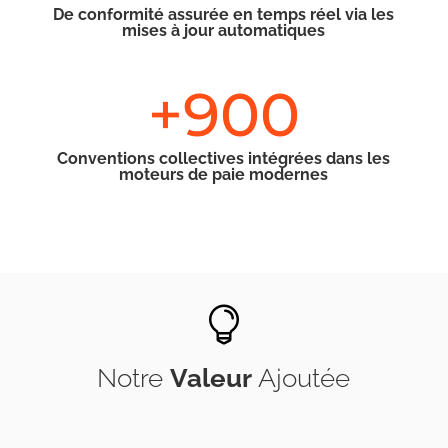
De conformité assurée en temps réel via les
mises à jour automatiques
+900
Conventions collectives intégrées dans les
moteurs de paie modernes

Notre
Valeur
Ajoutée