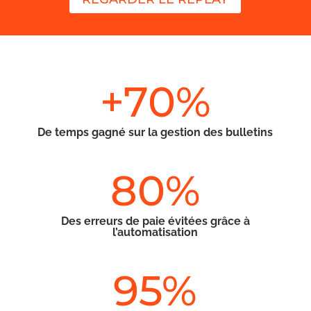
+70
%
De temps gagné sur la gestion des bulletins
80
%
Des erreurs de paie évitées grâce à
l’automatisation
95
%