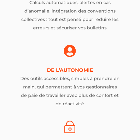
Calculs automatiques, alertes en cas
d’anomalie, intégration des conventions
collectives : tout est pensé pour réduire les
erreurs et sécuriser vos bulletins

DE L’AUTONOMIE
Des outils accessibles, simples à prendre en
main, qui permettent à vos gestionnaires
de paie de travailler avec plus de confort et
de réactivité
~