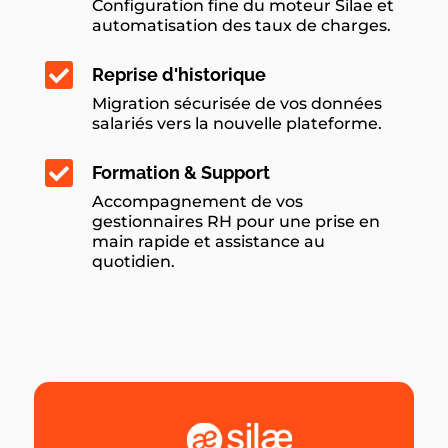
Configuration fine du moteur Silae et
automatisation des taux de charges.

Reprise d'historique
Migration sécurisée de vos données
salariés vers la nouvelle plateforme.

Formation & Support
Accompagnement de vos
gestionnaires RH pour une prise en
main rapide et assistance au
quotidien.