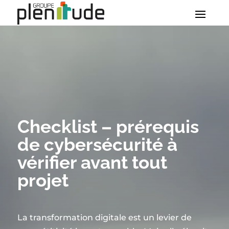
Checklist – prérequis
de cybersécurité à
vérifier avant tout
projet
La transformation digitale est un levier de