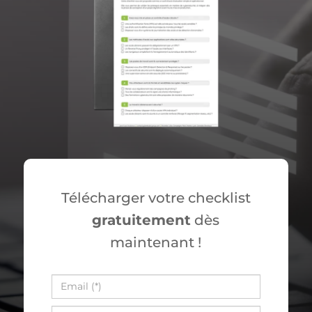
Télécharger votre checklist
gratuitement
dès
maintenant !