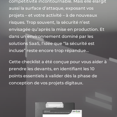
compétitivité incontournable. Mais elle élargit
aussi la surface d’attaque, exposant vos
projets – et votre activité – à de nouveaux
risques. Trop souvent, la sécurité n’est
envisagée qu’après la mise en production. Et
dans un environnement dominé par les
solutions SaaS, l’idée que “la sécurité est
incluse” reste encore trop répandue…
Cette checklist a été conçue pour vous aider à
prendre les devants, en identifiant les 10
points essentiels à valider dès la phase de
conception de vos projets digitaux.