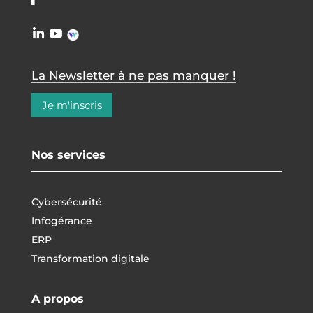
La Newsletter à ne pas manquer !
Je m'inscris
Nos services
Cybersécurité
Infogérance
ERP
Transformation digitale
A propos