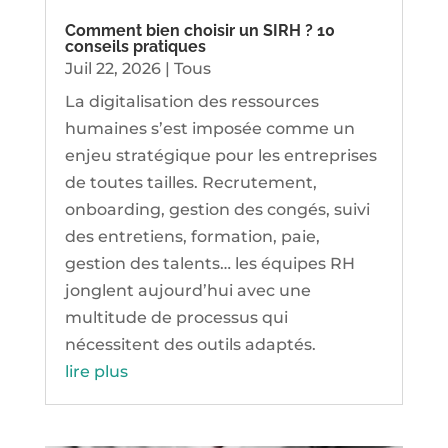
Comment bien choisir un SIRH ? 10
conseils pratiques
Juil 22, 2026
|
Tous
La digitalisation des ressources
humaines s’est imposée comme un
enjeu stratégique pour les entreprises
de toutes tailles. Recrutement,
onboarding, gestion des congés, suivi
des entretiens, formation, paie,
gestion des talents… les équipes RH
jonglent aujourd’hui avec une
multitude de processus qui
nécessitent des outils adaptés.
lire plus