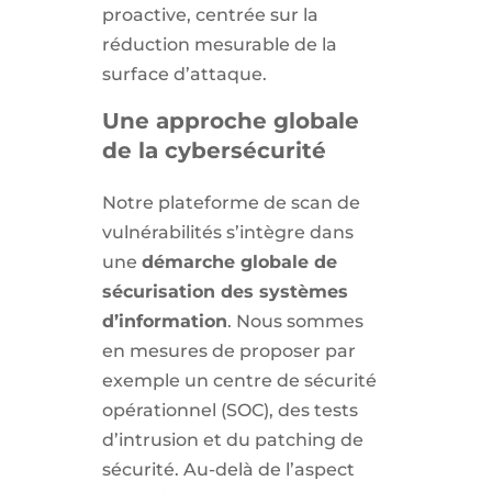
proactive, centrée sur la
réduction mesurable de la
surface d’attaque.
Une approche globale
de la cybersécurité
Notre plateforme de scan de
vulnérabilités s’intègre dans
une
démarche globale de
sécurisation des systèmes
d’information
. Nous sommes
en mesures de proposer par
exemple un centre de sécurité
opérationnel (SOC), des tests
d’intrusion et du patching de
sécurité. Au-delà de l’aspect