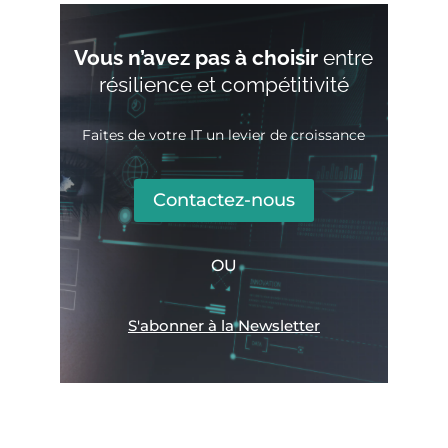
Vous n’avez pas à choisir
entre
résilience et compétitivité
Faites de votre IT un levier de croissance
Contactez-nous
OU
S'abonner à la Newsletter