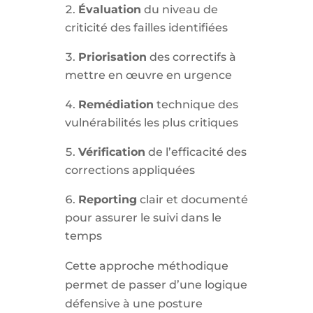
Évaluation
du niveau de
criticité des failles identifiées
Priorisation
des correctifs à
mettre en œuvre en urgence
Remédiation
technique des
vulnérabilités les plus critiques
Vérification
de l’efficacité des
corrections appliquées
Reporting
clair et documenté
pour assurer le suivi dans le
temps
Cette approche méthodique
permet de passer d’une logique
défensive à une posture