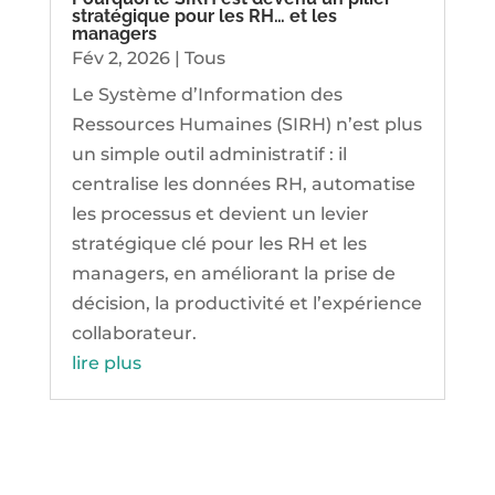
stratégique pour les RH… et les
managers
Fév 2, 2026
|
Tous
Le Système d’Information des
Ressources Humaines (SIRH) n’est plus
un simple outil administratif : il
centralise les données RH, automatise
les processus et devient un levier
stratégique clé pour les RH et les
managers, en améliorant la prise de
décision, la productivité et l’expérience
collaborateur.
lire plus