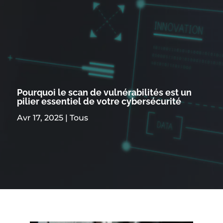
Pourquoi le scan de vulnérabilités est un
pilier essentiel de votre cybersécurité
Avr 17, 2025
|
Tous