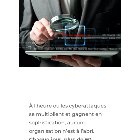
À l’heure où les cyberattaques
se multiplient et gagnent en
sophistication, aucune
organisation n’est à l’abri.
Chaque jour, plus de 60