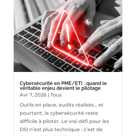
Cybersécurité en PME/ETI : quand le
véritable enjeu devient le pilotage
Avr 7, 2026
|
Tous
Outils en place, audits réalisés… et
pourtant, la cybersécurité reste
difficile à piloter. Le vrai défi pour les
DSI n’est plus technique : c’est de