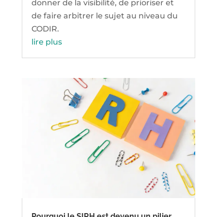
donner de la visibilité, de prioriser et
de faire arbitrer le sujet au niveau du
CODIR.
lire plus
Pourquoi le SIRH est devenu un pilier