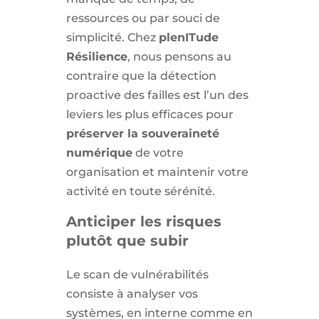
ressources ou par souci de
simplicité. Chez
plenITude
Résilience
, nous pensons au
contraire que la détection
proactive des failles est l’un des
leviers les plus efficaces pour
préserver la souveraineté
numérique
de votre
organisation et maintenir votre
activité en toute sérénité.
Anticiper les risques
plutôt que subir
Le scan de vulnérabilités
consiste à analyser vos
systèmes, en interne comme en