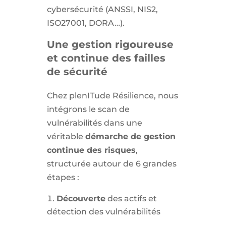
cybersécurité (ANSSI, NIS2,
ISO27001, DORA…).
Une gestion rigoureuse
et continue des failles
de sécurité
Chez plenITude Résilience, nous
intégrons le scan de
vulnérabilités dans une
véritable
démarche de gestion
continue des risques
,
structurée autour de 6 grandes
étapes :
Découverte
des actifs et
détection des vulnérabilités