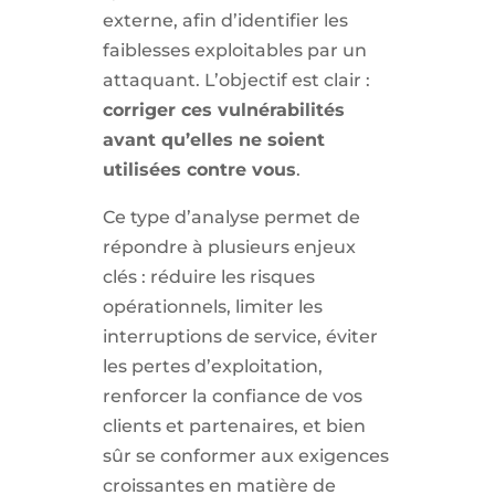
externe, afin d’identifier les
faiblesses exploitables par un
attaquant. L’objectif est clair :
corriger ces vulnérabilités
avant qu’elles ne soient
utilisées contre vous
.
Ce type d’analyse permet de
répondre à plusieurs enjeux
clés : réduire les risques
opérationnels, limiter les
interruptions de service, éviter
les pertes d’exploitation,
renforcer la confiance de vos
clients et partenaires, et bien
sûr se conformer aux exigences
croissantes en matière de