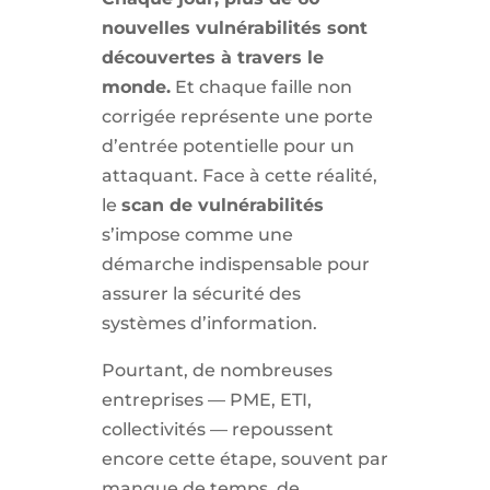
nouvelles vulnérabilités sont
découvertes à travers le
monde.
Et chaque faille non
corrigée représente une porte
d’entrée potentielle pour un
attaquant. Face à cette réalité,
le
scan de vulnérabilités
s’impose comme une
démarche indispensable pour
assurer la sécurité des
systèmes d’information.
Pourtant, de nombreuses
entreprises — PME, ETI,
collectivités — repoussent
encore cette étape, souvent par
manque de temps, de