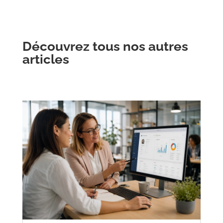
Découvrez tous nos autres
articles