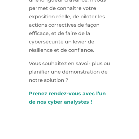
permet de connaître votre
exposition réelle, de piloter les
actions correctives de façon
efficace, et de faire de la
cybersécurité un levier de
résilience et de confiance.
Vous souhaitez en savoir plus ou
planifier une démonstration de
notre solution ?
Prenez rendez-vous avec l’un
de nos cyber analystes !